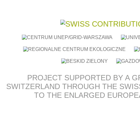
PROJECT SUPPORTED BY A G
SWITZERLAND THROUGH THE SWIS
TO THE ENLARGED EUROPE