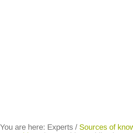
You are here:
Experts
/
Sources of kno