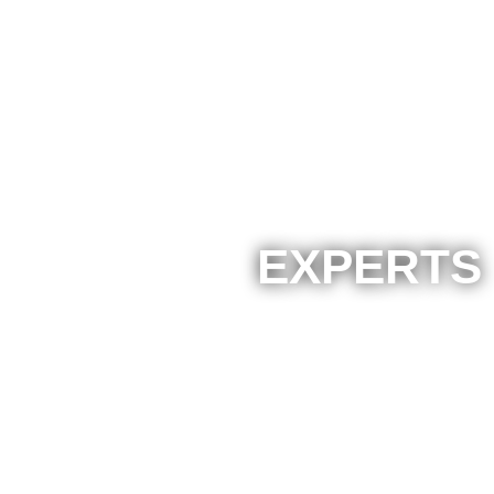
EXPERTS