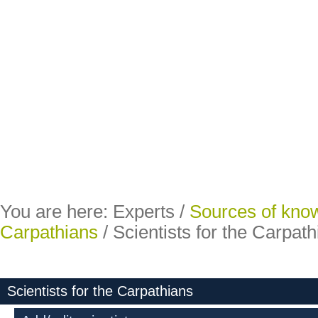
You are here:
Experts
/
Sources of kno
Carpathians
/
Scientists for the Carpat
Scientists for the Carpathians