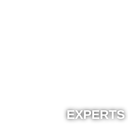
EXPERTS