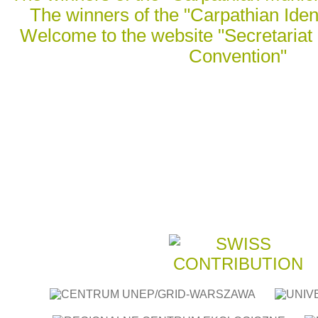
The winners of the "Carpathian Ident
Welcome to the website "Secretariat 
Convention"